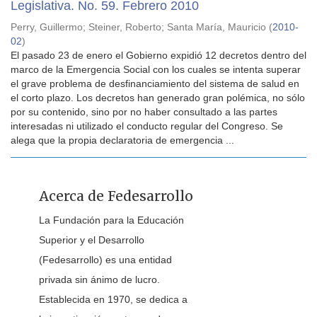
Legislativa. No. 59. Febrero 2010
Perry, Guillermo
;
Steiner, Roberto
;
Santa María, Mauricio
(
2010-
02
)
El pasado 23 de enero el Gobierno expidió 12 decretos dentro del
marco de la Emergencia Social con los cuales se intenta superar
el grave problema de desfinanciamiento del sistema de salud en
el corto plazo. Los decretos han generado gran polémica, no sólo
por su contenido, sino por no haber consultado a las partes
interesadas ni utilizado el conducto regular del Congreso. Se
alega que la propia declaratoria de emergencia ...
Acerca de Fedesarrollo
La Fundación para la Educación
Superior y el Desarrollo
(Fedesarrollo) es una entidad
privada sin ánimo de lucro.
Establecida en 1970, se dedica a