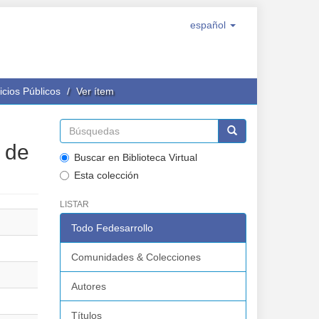
español
icios Públicos
Ver ítem
 de
Buscar en Biblioteca Virtual
Esta colección
LISTAR
Todo Fedesarrollo
Comunidades & Colecciones
Autores
Títulos