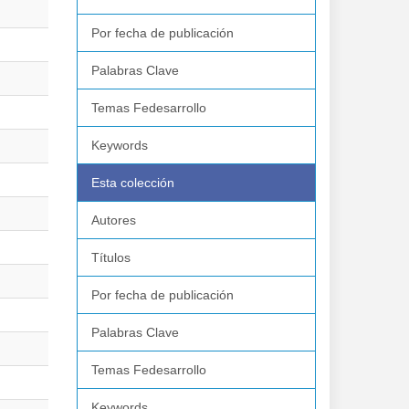
Por fecha de publicación
Palabras Clave
Temas Fedesarrollo
Keywords
Esta colección
Autores
Títulos
Por fecha de publicación
Palabras Clave
Temas Fedesarrollo
Keywords