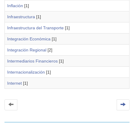
Inflación
[1]
Infraestructura
[1]
Infraestructura del Transporte
[1]
Integración Económica
[1]
Integración Regional
[2]
Intermediarios Financieros
[1]
Internacionalización
[1]
Internet
[1]