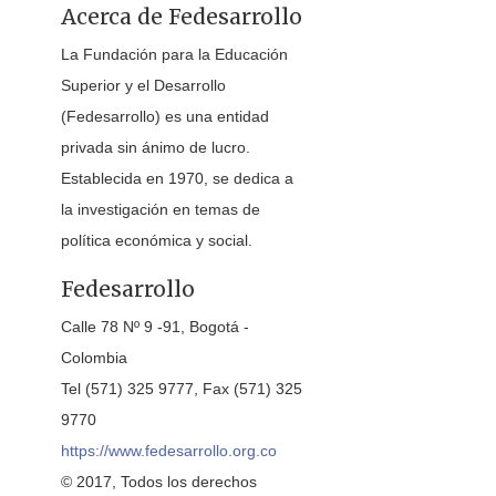
Acerca de Fedesarrollo
La Fundación para la Educación
Superior y el Desarrollo
(Fedesarrollo) es una entidad
privada sin ánimo de lucro.
Establecida en 1970, se dedica a
la investigación en temas de
política económica y social.
Fedesarrollo
Calle 78 Nº 9 -91, Bogotá -
Colombia
Tel (571) 325 9777, Fax (571) 325
9770
https://www.fedesarrollo.org.co
© 2017, Todos los derechos