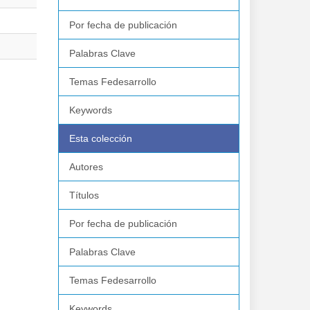
Por fecha de publicación
Palabras Clave
Temas Fedesarrollo
Keywords
Esta colección
Autores
Títulos
Por fecha de publicación
Palabras Clave
Temas Fedesarrollo
Keywords