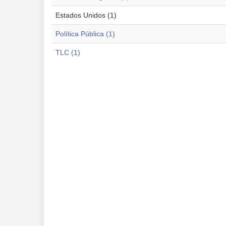
Estados Unidos (1)
Política Pública (1)
TLC (1)