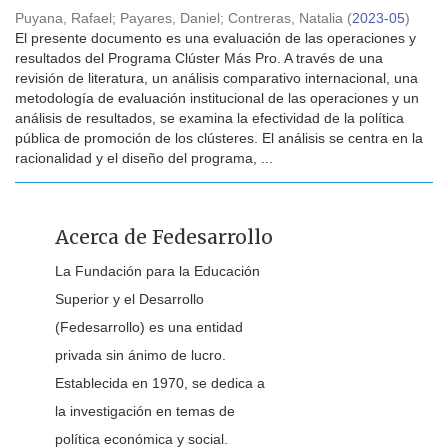
Puyana, Rafael
;
Payares, Daniel
;
Contreras, Natalia
(
2023-05
)
El presente documento es una evaluación de las operaciones y
resultados del Programa Clúster Más Pro. A través de una
revisión de literatura, un análisis comparativo internacional, una
metodología de evaluación institucional de las operaciones y un
análisis de resultados, se examina la efectividad de la política
pública de promoción de los clústeres. El análisis se centra en la
racionalidad y el diseño del programa, ...
Acerca de Fedesarrollo
La Fundación para la Educación
Superior y el Desarrollo
(Fedesarrollo) es una entidad
privada sin ánimo de lucro.
Establecida en 1970, se dedica a
la investigación en temas de
política económica y social.