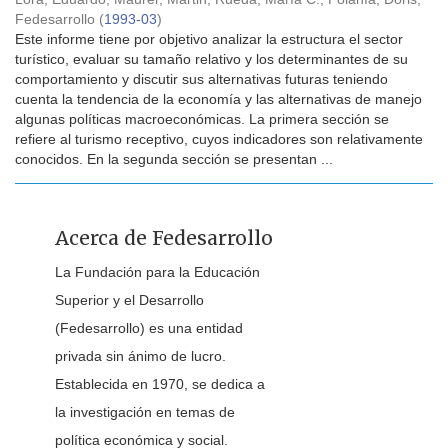
Fedesarrollo
(
1993-03
)
Este informe tiene por objetivo analizar la estructura el sector
turístico, evaluar su tamaño relativo y los determinantes de su
comportamiento y discutir sus alternativas futuras teniendo
cuenta la tendencia de la economía y las alternativas de manejo
algunas políticas macroeconómicas. La primera sección se
refiere al turismo receptivo, cuyos indicadores son relativamente
conocidos. En la segunda sección se presentan ...
Acerca de Fedesarrollo
La Fundación para la Educación
Superior y el Desarrollo
(Fedesarrollo) es una entidad
privada sin ánimo de lucro.
Establecida en 1970, se dedica a
la investigación en temas de
política económica y social.