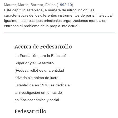
Maurer, Martin
;
Barrera, Felipe
(
1992-10
)
Este capítulo establece, a manera de introducción, las
características de los diferentes instrumentos de parte intelectual.
Igualmente se escribes principales organizaciones mundiales
entrasen el problema de la propia intelectual.
Acerca de Fedesarrollo
La Fundación para la Educación
Superior y el Desarrollo
(Fedesarrollo) es una entidad
privada sin ánimo de lucro.
Establecida en 1970, se dedica a
la investigación en temas de
política económica y social.
Fedesarrollo