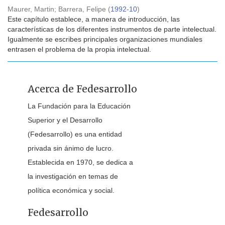
Maurer, Martin
;
Barrera, Felipe
(
1992-10
)
Este capítulo establece, a manera de introducción, las
características de los diferentes instrumentos de parte intelectual.
Igualmente se escribes principales organizaciones mundiales
entrasen el problema de la propia intelectual.
Acerca de Fedesarrollo
La Fundación para la Educación
Superior y el Desarrollo
(Fedesarrollo) es una entidad
privada sin ánimo de lucro.
Establecida en 1970, se dedica a
la investigación en temas de
política económica y social.
Fedesarrollo