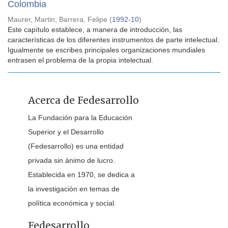
Colombia
Maurer, Martin
;
Barrera, Felipe
(
1992-10
)
Este capítulo establece, a manera de introducción, las
características de los diferentes instrumentos de parte intelectual.
Igualmente se escribes principales organizaciones mundiales
entrasen el problema de la propia intelectual.
Acerca de Fedesarrollo
La Fundación para la Educación
Superior y el Desarrollo
(Fedesarrollo) es una entidad
privada sin ánimo de lucro.
Establecida en 1970, se dedica a
la investigación en temas de
política económica y social.
Fedesarrollo