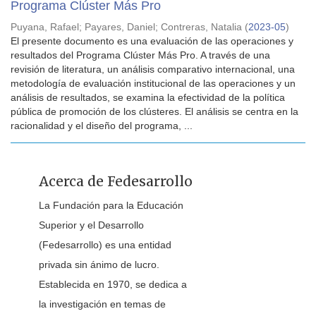
Programa Clúster Más Pro
Puyana, Rafael
;
Payares, Daniel
;
Contreras, Natalia
(
2023-05
)
El presente documento es una evaluación de las operaciones y
resultados del Programa Clúster Más Pro. A través de una
revisión de literatura, un análisis comparativo internacional, una
metodología de evaluación institucional de las operaciones y un
análisis de resultados, se examina la efectividad de la política
pública de promoción de los clústeres. El análisis se centra en la
racionalidad y el diseño del programa, ...
Acerca de Fedesarrollo
La Fundación para la Educación
Superior y el Desarrollo
(Fedesarrollo) es una entidad
privada sin ánimo de lucro.
Establecida en 1970, se dedica a
la investigación en temas de