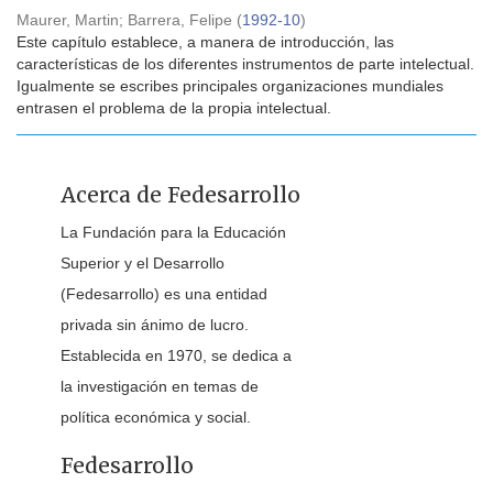
Maurer, Martin
;
Barrera, Felipe
(
1992-10
)
Este capítulo establece, a manera de introducción, las
características de los diferentes instrumentos de parte intelectual.
Igualmente se escribes principales organizaciones mundiales
entrasen el problema de la propia intelectual.
Acerca de Fedesarrollo
La Fundación para la Educación
Superior y el Desarrollo
(Fedesarrollo) es una entidad
privada sin ánimo de lucro.
Establecida en 1970, se dedica a
la investigación en temas de
política económica y social.
Fedesarrollo