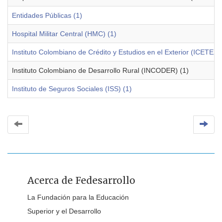
Entidades Públicas (1)
Hospital Militar Central (HMC) (1)
Instituto Colombiano de Crédito y Estudios en el Exterior (ICETEX)
Instituto Colombiano de Desarrollo Rural (INCODER) (1)
Instituto de Seguros Sociales (ISS) (1)
Acerca de Fedesarrollo
La Fundación para la Educación
Superior y el Desarrollo