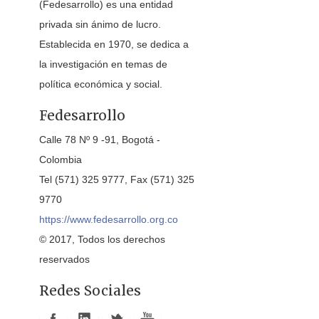
(Fedesarrollo) es una entidad
privada sin ánimo de lucro.
Establecida en 1970, se dedica a
la investigación en temas de
política económica y social.
Fedesarrollo
Calle 78 Nº 9 -91, Bogotá -
Colombia
Tel (571) 325 9777, Fax (571) 325
9770
https://www.fedesarrollo.org.co
© 2017, Todos los derechos
reservados
Redes Sociales