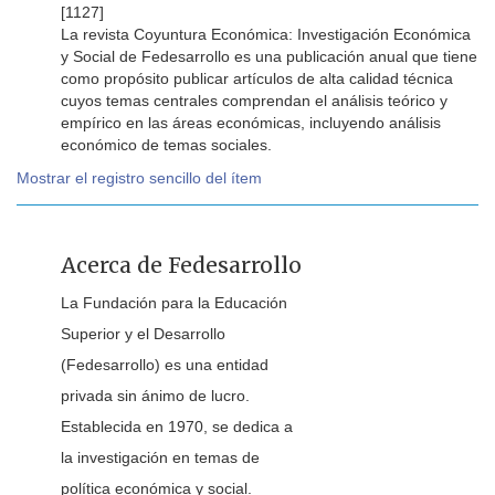
[1127]
La revista Coyuntura Económica: Investigación Económica
y Social de Fedesarrollo es una publicación anual que tiene
como propósito publicar artículos de alta calidad técnica
cuyos temas centrales comprendan el análisis teórico y
empírico en las áreas económicas, incluyendo análisis
económico de temas sociales.
Mostrar el registro sencillo del ítem
Acerca de Fedesarrollo
La Fundación para la Educación
Superior y el Desarrollo
(Fedesarrollo) es una entidad
privada sin ánimo de lucro.
Establecida en 1970, se dedica a
la investigación en temas de
política económica y social.