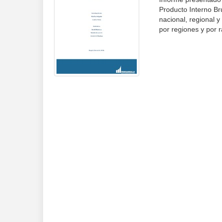
Producto Interno Br
nacional, regional 
por regiones y por 