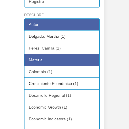
Registro
DESCUBRE
Autor
Delgado, Martha (1)
Pérez, Camila (1)
Materia
Colombia (1)
Crecimiento Económico (1)
Desarrollo Regional (1)
Economic Growth (1)
Economic Indicators (1)