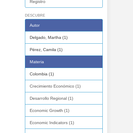
Registro
DESCUBRE
Autor
Delgado, Martha (1)
Pérez, Camila (1)
Materia
Colombia (1)
Crecimiento Económico (1)
Desarrollo Regional (1)
Economic Growth (1)
Economic Indicators (1)