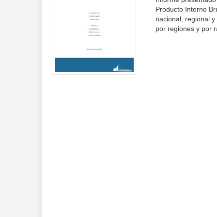
Producto Interno Br
nacional, regional 
por regiones y por 