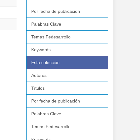
Por fecha de publicación
Palabras Clave
Temas Fedesarrollo
Keywords
Esta colección
Autores
Títulos
Por fecha de publicación
Palabras Clave
Temas Fedesarrollo
Keywords