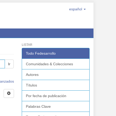
español
LISTAR
Todo Fedesarrollo
Ir
Comunidades & Colecciones
Autores
avanzados
Títulos
Por fecha de publicación
Palabras Clave