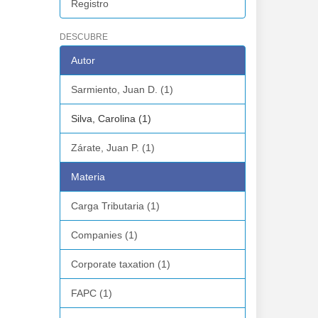
Registro
DESCUBRE
Autor
Sarmiento, Juan D. (1)
Silva, Carolina (1)
Zárate, Juan P. (1)
Materia
Carga Tributaria (1)
Companies (1)
Corporate taxation (1)
FAPC (1)