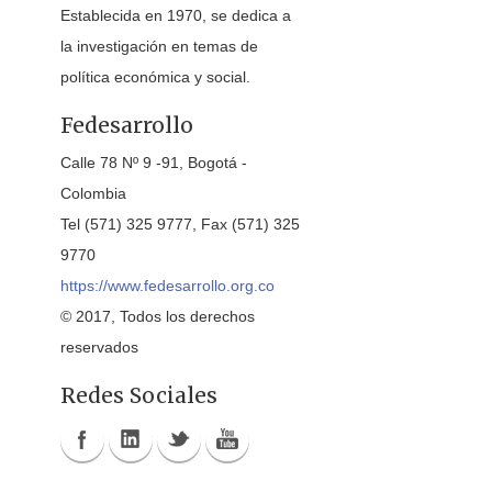
Establecida en 1970, se dedica a
la investigación en temas de
política económica y social.
Fedesarrollo
Calle 78 Nº 9 -91, Bogotá -
Colombia
Tel (571) 325 9777, Fax (571) 325
9770
https://www.fedesarrollo.org.co
© 2017, Todos los derechos
reservados
Redes Sociales