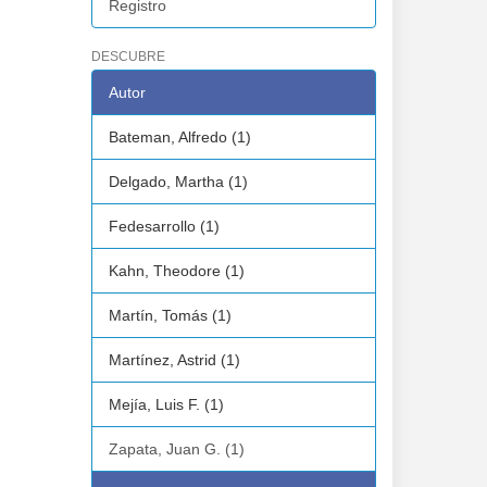
Registro
DESCUBRE
Autor
Bateman, Alfredo (1)
Delgado, Martha (1)
Fedesarrollo (1)
Kahn, Theodore (1)
Martín, Tomás (1)
Martínez, Astrid (1)
Mejía, Luis F. (1)
Zapata, Juan G. (1)