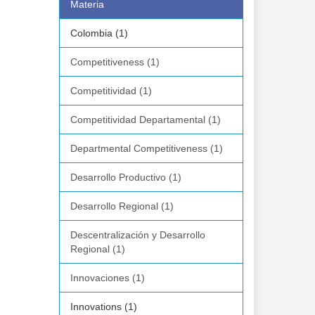
Materia
Colombia (1)
Competitiveness (1)
Competitividad (1)
Competitividad Departamental (1)
Departmental Competitiveness (1)
Desarrollo Productivo (1)
Desarrollo Regional (1)
Descentralización y Desarrollo
Regional (1)
Innovaciones (1)
Innovations (1)