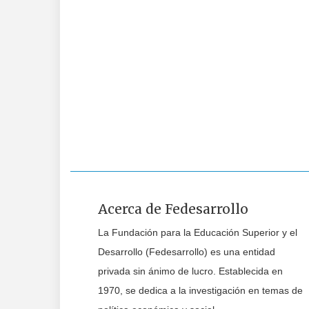
Acerca de Fedesarrollo
La Fundación para la Educación Superior y el
Desarrollo (Fedesarrollo) es una entidad
privada sin ánimo de lucro. Establecida en
1970, se dedica a la investigación en temas de