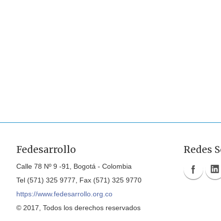
Fedesarrollo
Redes S
Calle 78 Nº 9 -91, Bogotá - Colombia
Tel (571) 325 9777, Fax (571) 325 9770
https://www.fedesarrollo.org.co
© 2017, Todos los derechos reservados