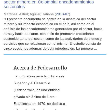
sector minero en Colombia: encadenamientos
sectoriales
Martínez, Astrid
;
Aguilar, Tatiana
(
2013-07
)
“El presente documento se centra en la dinámica del sector
minero y su impacto económico en el país, así como en el
análisis de los encadenamientos generados por el sector, hacia
atrás y hacia adelante, con el fin de promover crecimiento
sostenido tanto del sector, como de las actividades de bienes y
servicios que se relacionan con el mismo. El estudio consta de
cinco secciones además de esta introducción. La primera ...
Acerca de Fedesarrollo
La Fundación para la Educación
Superior y el Desarrollo
(Fedesarrollo) es una entidad
privada sin ánimo de lucro.
Establecida en 1970, se dedica a