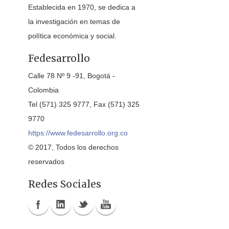
Establecida en 1970, se dedica a
la investigación en temas de
política económica y social.
Fedesarrollo
Calle 78 Nº 9 -91, Bogotá -
Colombia
Tel (571) 325 9777, Fax (571) 325
9770
https://www.fedesarrollo.org.co
© 2017, Todos los derechos
reservados
Redes Sociales