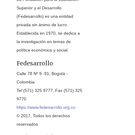
Superior y el Desarrollo
(Fedesarrollo) es una entidad
privada sin ánimo de lucro.
Establecida en 1970, se dedica a
la investigación en temas de
política económica y social.
Fedesarrollo
Calle 78 Nº 9 -91, Bogotá -
Colombia
Tel (571) 325 9777, Fax (571) 325
9770
https://www.fedesarrollo.org.co
© 2017, Todos los derechos
reservados