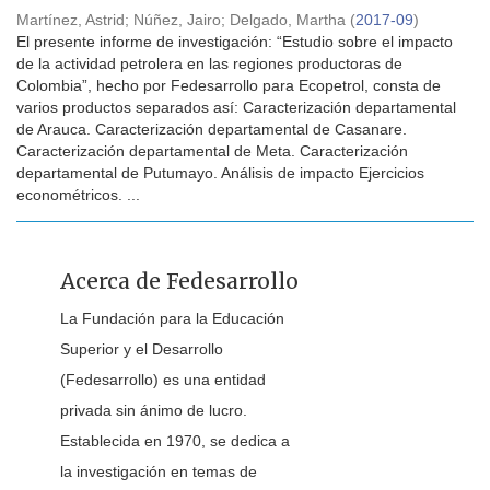
Martínez, Astrid
;
Núñez, Jairo
;
Delgado, Martha
(
2017-09
)
El presente informe de investigación: “Estudio sobre el impacto
de la actividad petrolera en las regiones productoras de
Colombia”, hecho por Fedesarrollo para Ecopetrol, consta de
varios productos separados así: Caracterización departamental
de Arauca. Caracterización departamental de Casanare.
Caracterización departamental de Meta. Caracterización
departamental de Putumayo. Análisis de impacto Ejercicios
econométricos. ...
Acerca de Fedesarrollo
La Fundación para la Educación
Superior y el Desarrollo
(Fedesarrollo) es una entidad
privada sin ánimo de lucro.
Establecida en 1970, se dedica a
la investigación en temas de