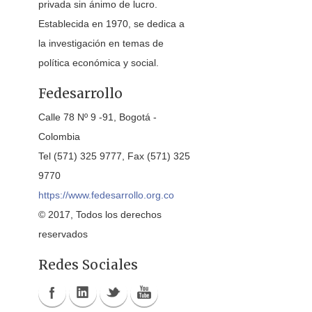
privada sin ánimo de lucro.
Establecida en 1970, se dedica a
la investigación en temas de
política económica y social.
Fedesarrollo
Calle 78 Nº 9 -91, Bogotá -
Colombia
Tel (571) 325 9777, Fax (571) 325
9770
https://www.fedesarrollo.org.co
© 2017, Todos los derechos
reservados
Redes Sociales