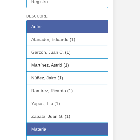
Registro
DESCUBRE
Autor
Afanador, Eduardo (1)
Garzón, Juan C. (1)
Martínez, Astrid (1)
Núñez, Jairo (1)
Ramírez, Ricardo (1)
Yepes, Tito (1)
Zapata, Juan G. (1)
Materia