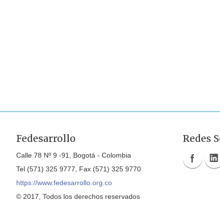
Fedesarrollo
Redes S
Calle 78 Nº 9 -91, Bogotá - Colombia
Tel (571) 325 9777, Fax (571) 325 9770
https://www.fedesarrollo.org.co
© 2017, Todos los derechos reservados