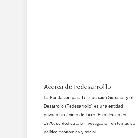
Acerca de Fedesarrollo
La Fundación para la Educación Superior y el
Desarrollo (Fedesarrollo) es una entidad
privada sin ánimo de lucro. Establecida en
1970, se dedica a la investigación en temas de
política económica y social.