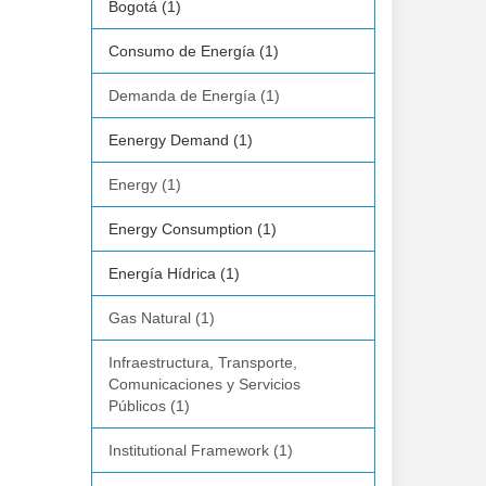
Bogotá (1)
Consumo de Energía (1)
Demanda de Energía (1)
Eenergy Demand (1)
Energy (1)
Energy Consumption (1)
Energía Hídrica (1)
Gas Natural (1)
Infraestructura, Transporte,
Comunicaciones y Servicios
Públicos (1)
Institutional Framework (1)