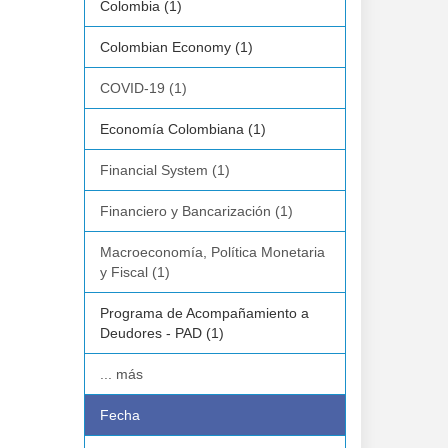
Colombia (1)
Colombian Economy (1)
COVID-19 (1)
Economía Colombiana (1)
Financial System (1)
Financiero y Bancarización (1)
Macroeconomía, Política Monetaria
y Fiscal (1)
Programa de Acompañamiento a
Deudores - PAD (1)
... más
Fecha