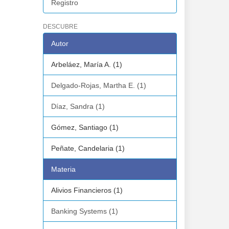
Registro
DESCUBRE
Autor
Arbeláez, María A. (1)
Delgado-Rojas, Martha E. (1)
Díaz, Sandra (1)
Gómez, Santiago (1)
Peñate, Candelaria (1)
Materia
Alivios Financieros (1)
Banking Systems (1)