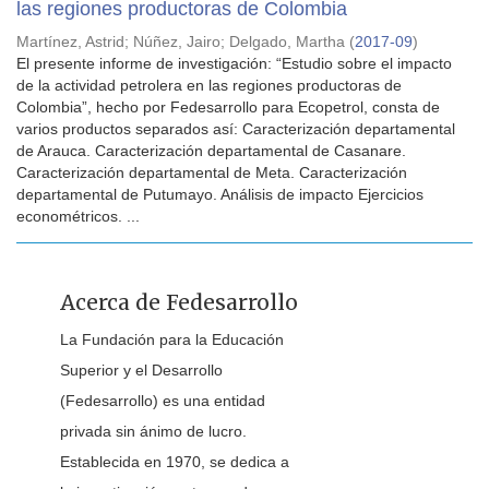
las regiones productoras de Colombia
Martínez, Astrid
;
Núñez, Jairo
;
Delgado, Martha
(
2017-09
)
El presente informe de investigación: “Estudio sobre el impacto
de la actividad petrolera en las regiones productoras de
Colombia”, hecho por Fedesarrollo para Ecopetrol, consta de
varios productos separados así: Caracterización departamental
de Arauca. Caracterización departamental de Casanare.
Caracterización departamental de Meta. Caracterización
departamental de Putumayo. Análisis de impacto Ejercicios
econométricos. ...
Acerca de Fedesarrollo
La Fundación para la Educación
Superior y el Desarrollo
(Fedesarrollo) es una entidad
privada sin ánimo de lucro.
Establecida en 1970, se dedica a