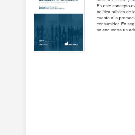
En este concepto exp
política pública de
cuanto a la promoci
consumidor. En seg
se encuentra un ade