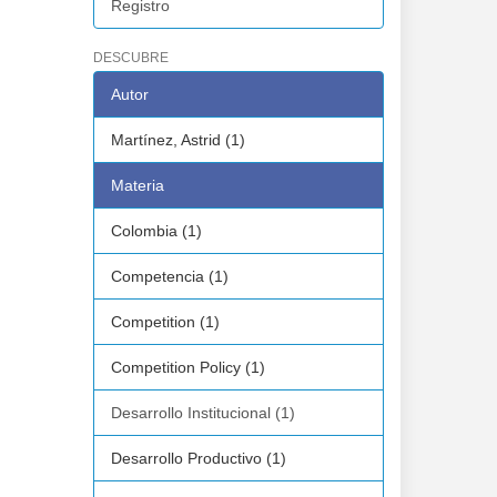
Registro
DESCUBRE
Autor
Martínez, Astrid (1)
Materia
Colombia (1)
Competencia (1)
Competition (1)
Competition Policy (1)
Desarrollo Institucional (1)
Desarrollo Productivo (1)