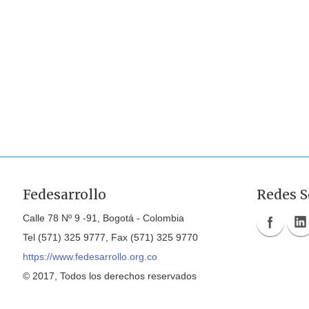
Fedesarrollo
Redes S
Calle 78 Nº 9 -91, Bogotá - Colombia
Tel (571) 325 9777, Fax (571) 325 9770
https://www.fedesarrollo.org.co
© 2017, Todos los derechos reservados