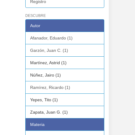
Registro
DESCUBRE
Autor
Afanador, Eduardo (1)
Garzón, Juan C. (1)
Martínez, Astrid (1)
Núñez, Jairo (1)
Ramírez, Ricardo (1)
Yepes, Tito (1)
Zapata, Juan G. (1)
Materia