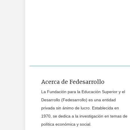
Acerca de Fedesarrollo
La Fundación para la Educación Superior y el
Desarrollo (Fedesarrollo) es una entidad
privada sin ánimo de lucro. Establecida en
1970, se dedica a la investigación en temas de
política económica y social.