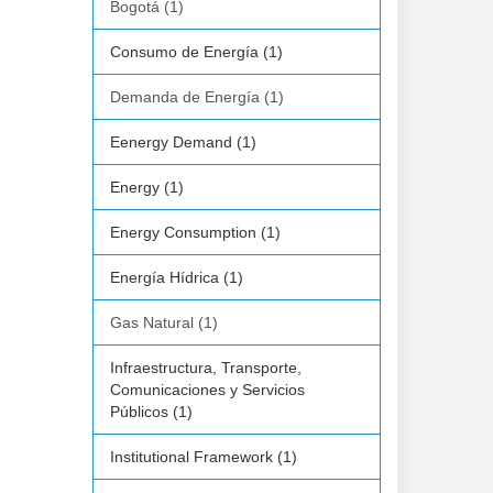
Bogotá (1)
Consumo de Energía (1)
Demanda de Energía (1)
Eenergy Demand (1)
Energy (1)
Energy Consumption (1)
Energía Hídrica (1)
Gas Natural (1)
Infraestructura, Transporte,
Comunicaciones y Servicios
Públicos (1)
Institutional Framework (1)