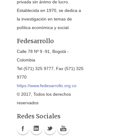
privada sin ánimo de lucro.
Establecida en 1970, se dedica a
la investigación en temas de
política económica y social.
Fedesarrollo
Calle 78 Nº 9 -91, Bogotá -
Colombia
Tel (571) 325 9777, Fax (571) 325
9770
https://www.fedesarrollo.org.co
© 2017, Todos los derechos
reservados
Redes Sociales