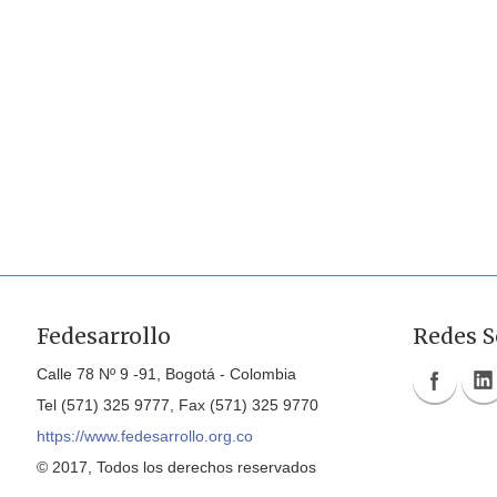
Fedesarrollo
Redes S
Calle 78 Nº 9 -91, Bogotá - Colombia
Tel (571) 325 9777, Fax (571) 325 9770
https://www.fedesarrollo.org.co
© 2017, Todos los derechos reservados