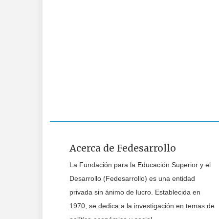
Acerca de Fedesarrollo
La Fundación para la Educación Superior y el
Desarrollo (Fedesarrollo) es una entidad
privada sin ánimo de lucro. Establecida en
1970, se dedica a la investigación en temas de