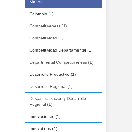
Materia
Colombia (1)
Competitiveness (1)
Competitividad (1)
Competitividad Departamental (1)
Departmental Competitiveness (1)
Desarrollo Productivo (1)
Desarrollo Regional (1)
Descentralización y Desarrollo
Regional (1)
Innovaciones (1)
Innovations (1)