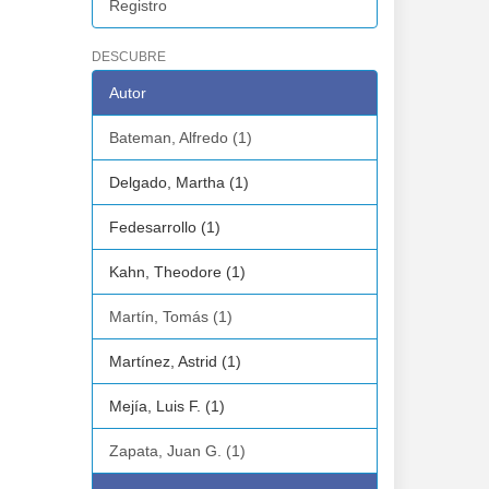
Registro
DESCUBRE
Autor
Bateman, Alfredo (1)
Delgado, Martha (1)
Fedesarrollo (1)
Kahn, Theodore (1)
Martín, Tomás (1)
Martínez, Astrid (1)
Mejía, Luis F. (1)
Zapata, Juan G. (1)