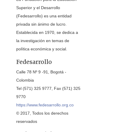
Superior y el Desarrollo
(Fedesarrollo) es una entidad
privada sin ánimo de lucro.
Establecida en 1970, se dedica a
la investigación en temas de
política económica y social.
Fedesarrollo
Calle 78 Nº 9 -91, Bogotá -
Colombia
Tel (571) 325 9777, Fax (571) 325
9770
https://www.fedesarrollo.org.co
© 2017, Todos los derechos
reservados