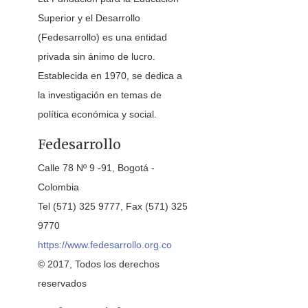
Superior y el Desarrollo
(Fedesarrollo) es una entidad
privada sin ánimo de lucro.
Establecida en 1970, se dedica a
la investigación en temas de
política económica y social.
Fedesarrollo
Calle 78 Nº 9 -91, Bogotá -
Colombia
Tel (571) 325 9777, Fax (571) 325
9770
https://www.fedesarrollo.org.co
© 2017, Todos los derechos
reservados