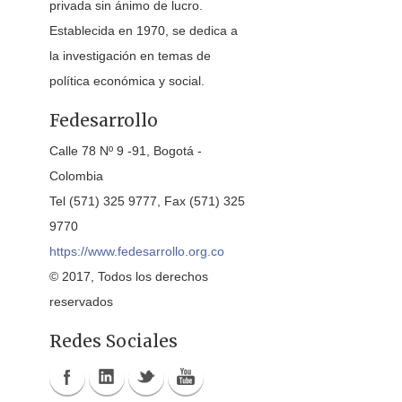
privada sin ánimo de lucro.
Establecida en 1970, se dedica a
la investigación en temas de
política económica y social.
Fedesarrollo
Calle 78 Nº 9 -91, Bogotá -
Colombia
Tel (571) 325 9777, Fax (571) 325
9770
https://www.fedesarrollo.org.co
© 2017, Todos los derechos
reservados
Redes Sociales