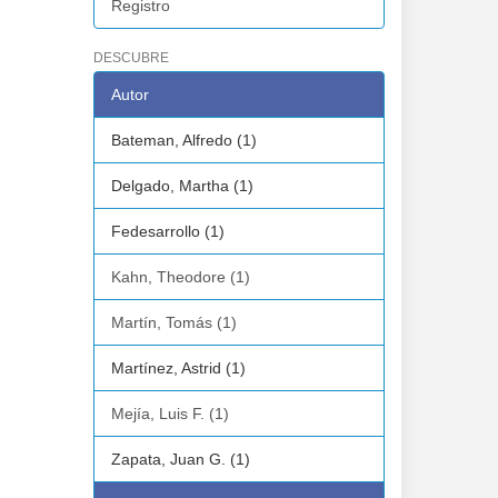
Registro
DESCUBRE
Autor
Bateman, Alfredo (1)
Delgado, Martha (1)
Fedesarrollo (1)
Kahn, Theodore (1)
Martín, Tomás (1)
Martínez, Astrid (1)
Mejía, Luis F. (1)
Zapata, Juan G. (1)