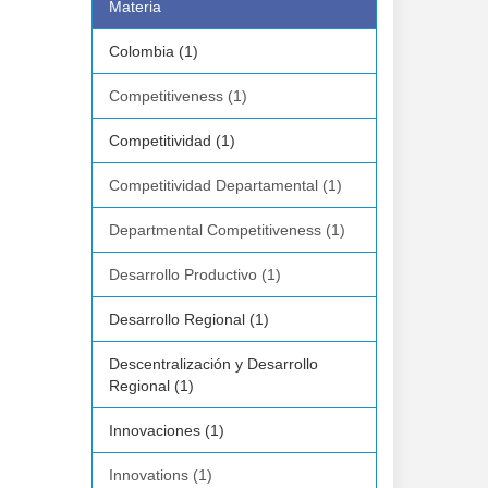
Materia
Colombia (1)
Competitiveness (1)
Competitividad (1)
Competitividad Departamental (1)
Departmental Competitiveness (1)
Desarrollo Productivo (1)
Desarrollo Regional (1)
Descentralización y Desarrollo
Regional (1)
Innovaciones (1)
Innovations (1)