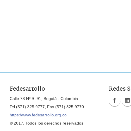
Fedesarrollo
Redes S
Calle 78 Nº 9 -91, Bogotá - Colombia
Tel (571) 325 9777, Fax (571) 325 9770
https://www.fedesarrollo.org.co
© 2017, Todos los derechos reservados