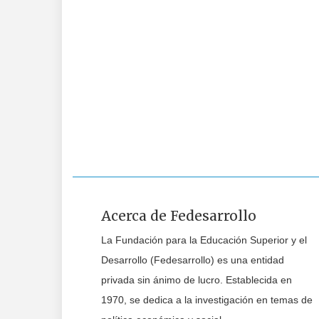
Acerca de Fedesarrollo
La Fundación para la Educación Superior y el
Desarrollo (Fedesarrollo) es una entidad
privada sin ánimo de lucro. Establecida en
1970, se dedica a la investigación en temas de