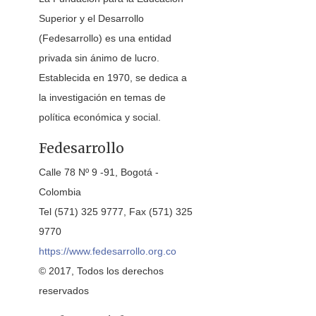
Superior y el Desarrollo
(Fedesarrollo) es una entidad
privada sin ánimo de lucro.
Establecida en 1970, se dedica a
la investigación en temas de
política económica y social.
Fedesarrollo
Calle 78 Nº 9 -91, Bogotá -
Colombia
Tel (571) 325 9777, Fax (571) 325
9770
https://www.fedesarrollo.org.co
© 2017, Todos los derechos
reservados