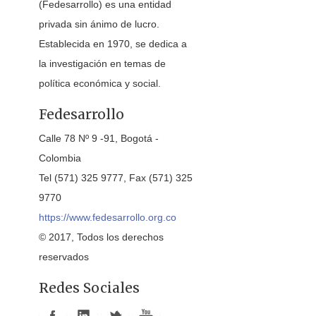
(Fedesarrollo) es una entidad
privada sin ánimo de lucro.
Establecida en 1970, se dedica a
la investigación en temas de
política económica y social.
Fedesarrollo
Calle 78 Nº 9 -91, Bogotá -
Colombia
Tel (571) 325 9777, Fax (571) 325
9770
https://www.fedesarrollo.org.co
© 2017, Todos los derechos
reservados
Redes Sociales