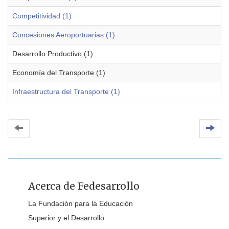
Competitividad (1)
Concesiones Aeroportuarias (1)
Desarrollo Productivo (1)
Economía del Transporte (1)
Infraestructura del Transporte (1)
Acerca de Fedesarrollo
La Fundación para la Educación
Superior y el Desarrollo