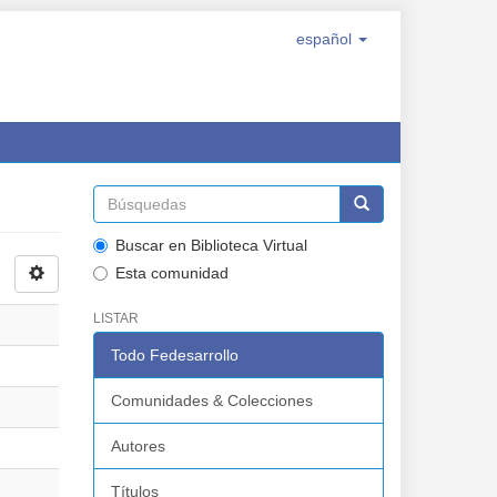
español
Buscar en Biblioteca Virtual
Esta comunidad
LISTAR
Todo Fedesarrollo
Comunidades & Colecciones
Autores
Títulos