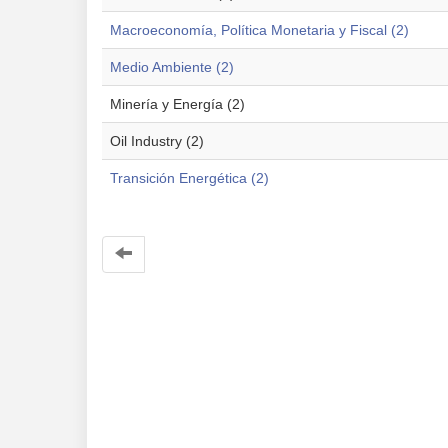
Macroeconomía, Política Monetaria y Fiscal (2)
Medio Ambiente (2)
Minería y Energía (2)
Oil Industry (2)
Transición Energética (2)