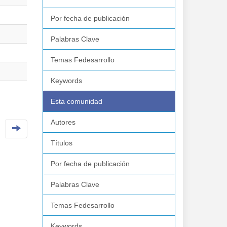
Por fecha de publicación
Palabras Clave
Temas Fedesarrollo
Keywords
Esta comunidad
Autores
Títulos
Por fecha de publicación
Palabras Clave
Temas Fedesarrollo
Keywords