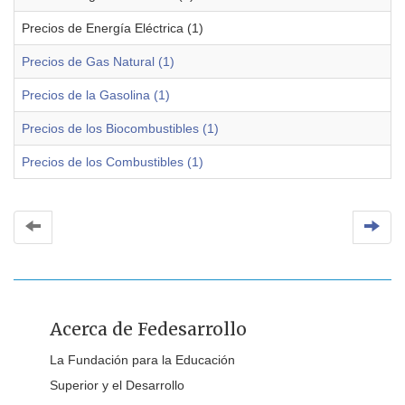
Precios de Energía Eléctrica (1)
Precios de Gas Natural (1)
Precios de la Gasolina (1)
Precios de los Biocombustibles (1)
Precios de los Combustibles (1)
Acerca de Fedesarrollo
La Fundación para la Educación
Superior y el Desarrollo