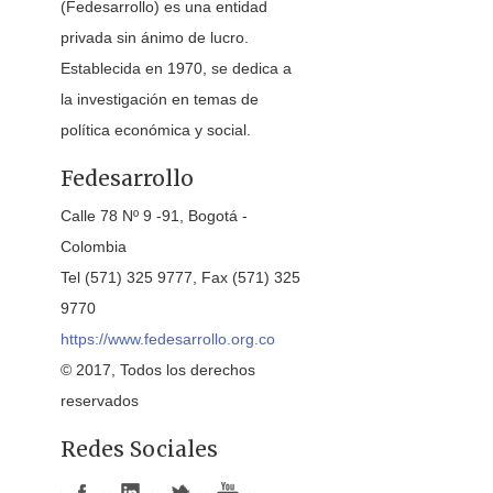
(Fedesarrollo) es una entidad
privada sin ánimo de lucro.
Establecida en 1970, se dedica a
la investigación en temas de
política económica y social.
Fedesarrollo
Calle 78 Nº 9 -91, Bogotá -
Colombia
Tel (571) 325 9777, Fax (571) 325
9770
https://www.fedesarrollo.org.co
© 2017, Todos los derechos
reservados
Redes Sociales