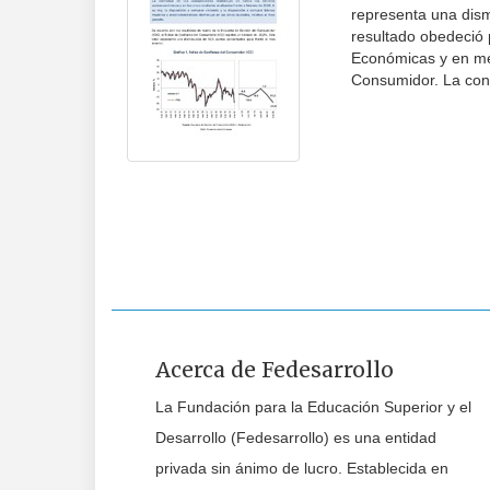
representa una dism
resultado obedeció 
Económicas y en men
Consumidor. La conf
Acerca de Fedesarrollo
La Fundación para la Educación Superior y el
Desarrollo (Fedesarrollo) es una entidad
privada sin ánimo de lucro. Establecida en