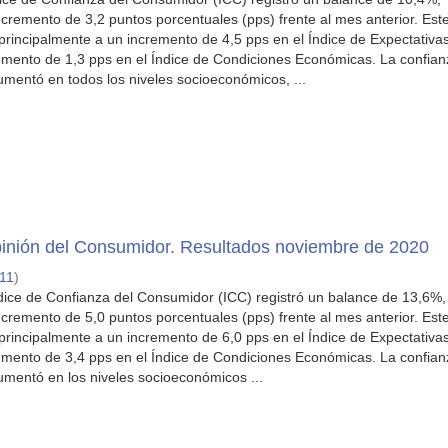
cremento de 3,2 puntos porcentuales (pps) frente al mes anterior. Est
principalmente a un incremento de 4,5 pps en el Índice de Expectativas
mento de 1,3 pps en el Índice de Condiciones Económicas. La confian
mentó en todos los niveles socioeconómicos, ...
inión del Consumidor. Resultados noviembre de 2020
11
)
dice de Confianza del Consumidor (ICC) registró un balance de 13,6%,
cremento de 5,0 puntos porcentuales (pps) frente al mes anterior. Est
principalmente a un incremento de 6,0 pps en el Índice de Expectativas
mento de 3,4 pps en el Índice de Condiciones Económicas. La confian
mentó en los niveles socioeconómicos ...