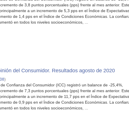
cremento de 3,8 puntos porcentuales (pps) frente al mes anterior. Est
principalmente a un incremento de 5,3 pps en el Índice de Expectativas
mento de 1,4 pps en el Índice de Condiciones Económicas. La confian
mentó en todos los niveles socioeconómicos, ...
inión del Consumidor. Resultados agosto de 2020
-08
)
e de Confianza del Consumidor (ICC) registró un balance de -25,4%,
cremento de 7,3 puntos porcentuales (pps) frente al mes anterior. Est
principalmente a un incremento de 11,7 pps en el Índice de Expectativ
mento de 0,9 pps en el Índice de Condiciones Económicas. La confian
mentó en todos los niveles socioeconómicos, ...