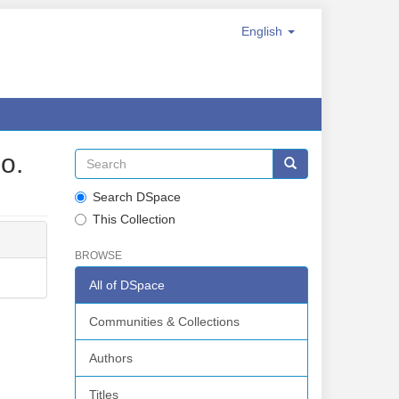
English
o.
Search DSpace
This Collection
BROWSE
All of DSpace
Communities & Collections
Authors
Titles