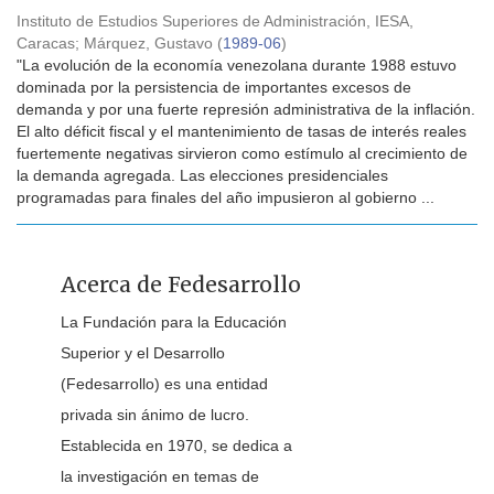
Instituto de Estudios Superiores de Administración, IESA,
Caracas
;
Márquez, Gustavo
(
1989-06
)
"La evolución de la economía venezolana durante 1988 estuvo
dominada por la persistencia de importantes excesos de
demanda y por una fuerte represión administrativa de la inflación.
El alto déficit fiscal y el mantenimiento de tasas de interés reales
fuertemente negativas sirvieron como estímulo al crecimiento de
la demanda agregada. Las elecciones presidenciales
programadas para finales del año impusieron al gobierno ...
Acerca de Fedesarrollo
La Fundación para la Educación
Superior y el Desarrollo
(Fedesarrollo) es una entidad
privada sin ánimo de lucro.
Establecida en 1970, se dedica a
la investigación en temas de