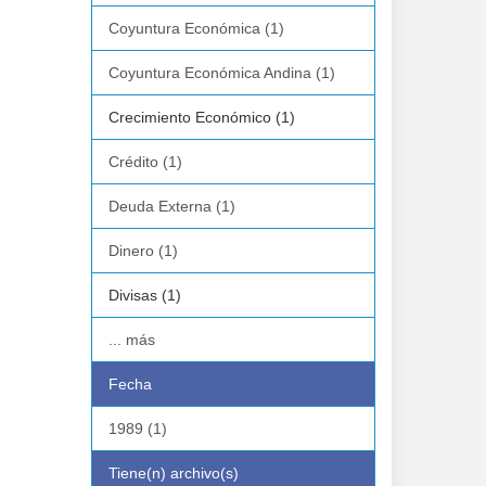
Coyuntura Económica (1)
Coyuntura Económica Andina (1)
Crecimiento Económico (1)
Crédito (1)
Deuda Externa (1)
Dinero (1)
Divisas (1)
... más
Fecha
1989 (1)
Tiene(n) archivo(s)