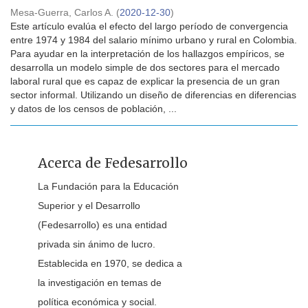
Mesa-Guerra, Carlos A.
(
2020-12-30
)
Este artículo evalúa el efecto del largo período de convergencia
entre 1974 y 1984 del salario mínimo urbano y rural en Colombia.
Para ayudar en la interpretación de los hallazgos empíricos, se
desarrolla un modelo simple de dos sectores para el mercado
laboral rural que es capaz de explicar la presencia de un gran
sector informal. Utilizando un diseño de diferencias en diferencias
y datos de los censos de población, ...
Acerca de Fedesarrollo
La Fundación para la Educación
Superior y el Desarrollo
(Fedesarrollo) es una entidad
privada sin ánimo de lucro.
Establecida en 1970, se dedica a
la investigación en temas de
política económica y social.