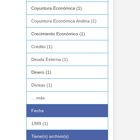
Coyuntura Económica (1)
Coyuntura Económica Andina (1)
Crecimiento Económico (1)
Crédito (1)
Deuda Externa (1)
Dinero (1)
Divisas (1)
... más
Fecha
1989 (1)
Tiene(n) archivo(s)