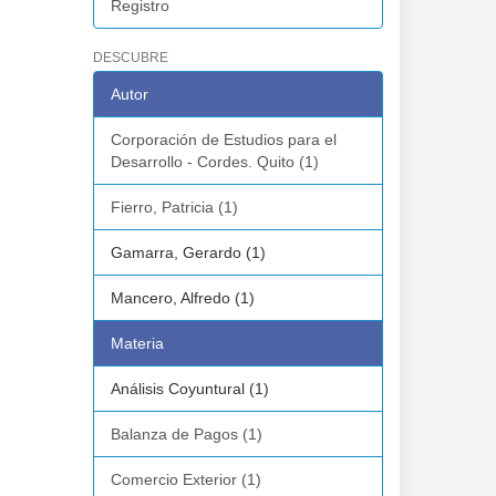
Registro
DESCUBRE
Autor
Corporación de Estudios para el
Desarrollo - Cordes. Quito (1)
Fierro, Patricia (1)
Gamarra, Gerardo (1)
Mancero, Alfredo (1)
Materia
Análisis Coyuntural (1)
Balanza de Pagos (1)
Comercio Exterior (1)