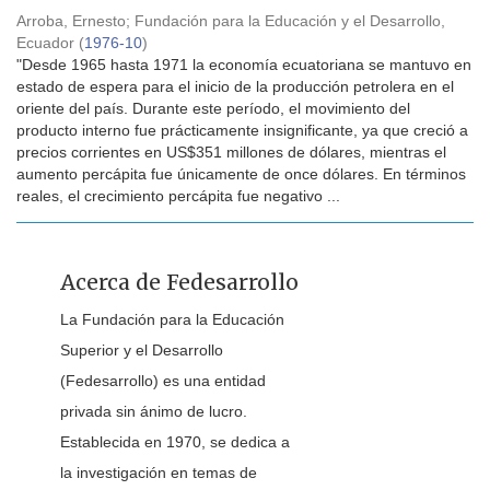
Arroba, Ernesto
;
Fundación para la Educación y el Desarrollo,
Ecuador
(
1976-10
)
"Desde 1965 hasta 1971 la economía ecuatoriana se mantuvo en
estado de espera para el inicio de la producción petrolera en el
oriente del país. Durante este período, el movimiento del
producto interno fue prácticamente insignificante, ya que creció a
precios corrientes en US$351 millones de dólares, mientras el
aumento percápita fue únicamente de once dólares. En términos
reales, el crecimiento percápita fue negativo ...
Acerca de Fedesarrollo
La Fundación para la Educación
Superior y el Desarrollo
(Fedesarrollo) es una entidad
privada sin ánimo de lucro.
Establecida en 1970, se dedica a
la investigación en temas de