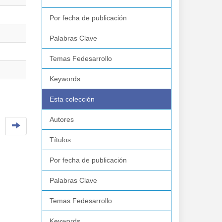
Por fecha de publicación
Palabras Clave
Temas Fedesarrollo
Keywords
Esta colección
Autores
Títulos
Por fecha de publicación
Palabras Clave
Temas Fedesarrollo
Keywords