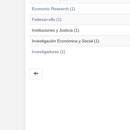
Economic Research (1)
Fedesarrollo (1)
Instituciones y Justicia (1)
Investigación Económica y Social (1)
Investigadores (1)